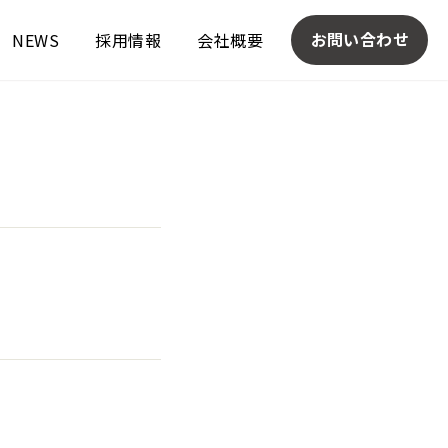
お問い合わせ
NEWS
採用情報
会社概要