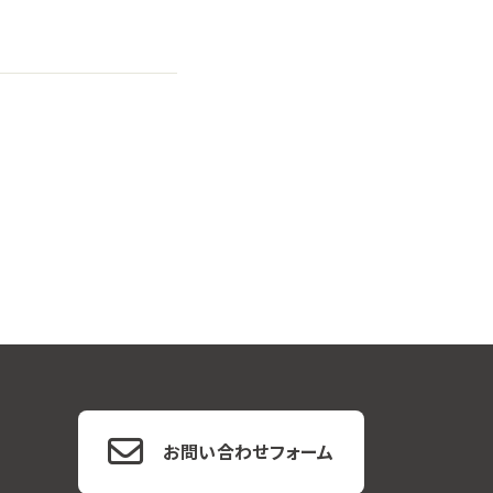
お問い合わせフォーム