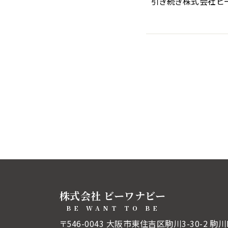
引き続き株式会社ビー
株式会社 ビーワナビー
BE WANT TO BE
〒546-0043
大阪市東住吉区駒川3-30-2 駒川