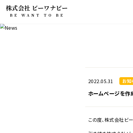
株式会社 ビーワナビー
BE WANT TO BE
2022.05.31
お知
ホームページを作
この度、株式会社ビ