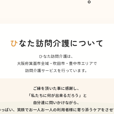
ひ
なた訪問介護について
ひなた訪問介護は、
大阪府箕面市全域・吹田市・豊中市エリアで
訪問介護サービスを行っています。
ご縁を頂いた事に感謝し、
「私たちに何が出来るだろう」と
自分達に問いかけながら、
いっぱい、笑顔でお一人お一人の利用者様に寄り添うケアをさせ