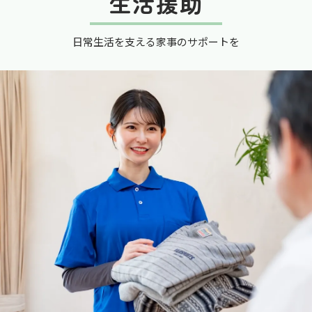
生活援助
日常生活を支える家事のサポートを