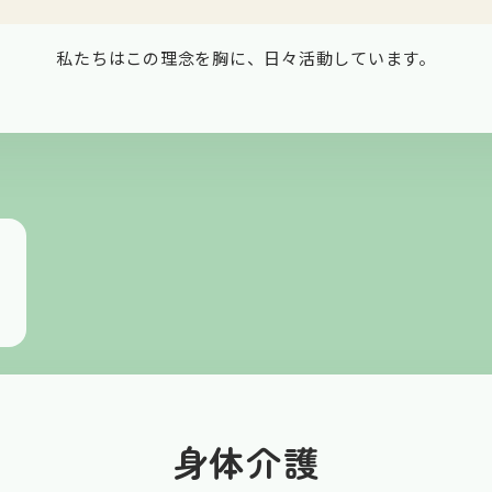
私たちはこの理念を胸に、日々活動しています。
身体介護