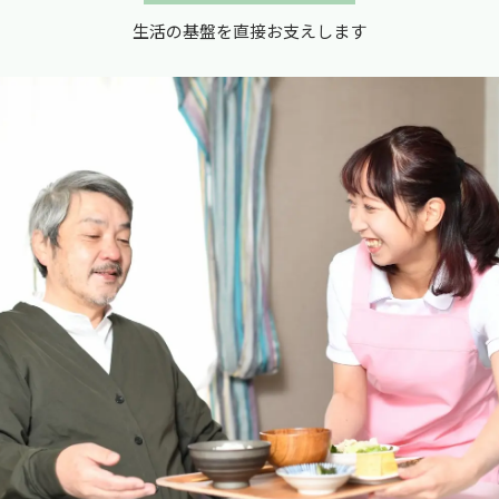
生活の基盤を直接お支えします