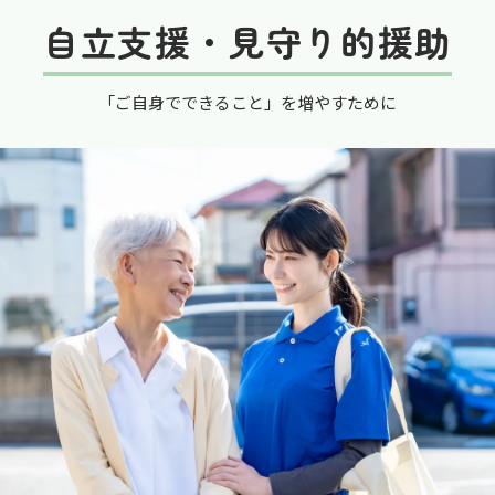
自立支援・見守り的援助
「ご自身でできること」を増やすために