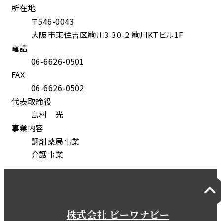
所在地
〒546-0043
大阪市東住吉区駒川3-30-2 駒川KTビル1F
電話
06-6626-0501
FAX
06-6626-0502
代表取締役
島村 光
事業内容
調剤薬局事業
介護事業
株式会社 ビーワナビー