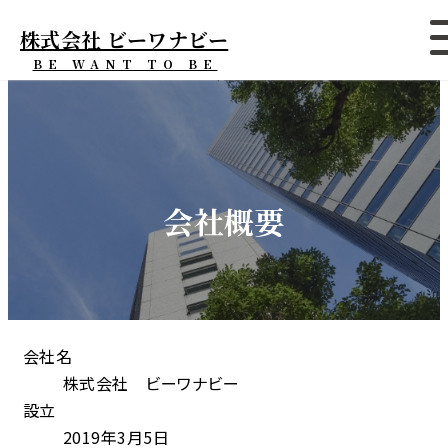
株式会社 ビーワナビー
BE WANT TO BE
会社概要
会社名
株式会社 ビーワナビー
設立
2019年3月5日