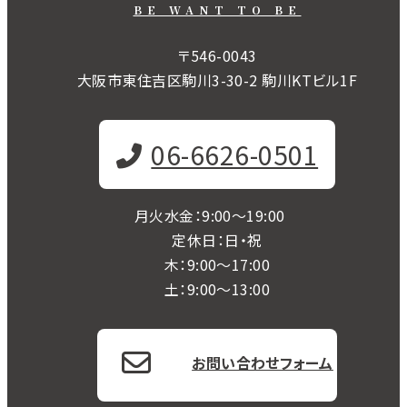
BE WANT TO BE
〒546-0043
大阪市東住吉区駒川3-30-2 駒川KTビル1F
06-6626-0501
月火水金：9:00～19:00
定休日：日・祝
木：9:00〜17:00
土：9:00〜13:00
お問い合わせフォーム